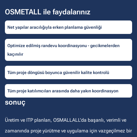
OSMETALL ile faydalarınız
Net yapılar aracılığıyla erken planlama güvenliği
Optimize edilmiş randevu koordinasyonu - gecikmelerden
kaçınılır
Tüm proje döngüsü boyunca güvenilir kalite kontrolü
Tüm proje katılımcıları arasında daha yakın koordinasyon
sonuç
Üretim ve ITP planları, OSMALLALL'da başarılı, verimli ve
zamanında proje yürütme ve uygulama için vazgeçilmez bir