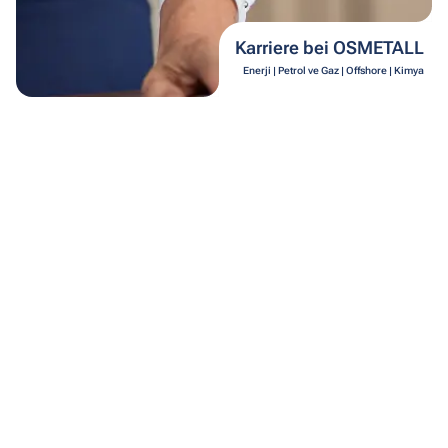
Karriere bei OSMETALL
Enerji | Petrol ve Gaz | Offshore | Kimya