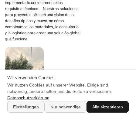
implementado correctamente los
requisitos técnicos. Nuestras soluciones
para proyectos ofrecen una visión de los
desafíos típicos y muestran cómo
combinamos los materiales, la consultoría
y la logística para crear una solución global
que funcione.
Wir verwenden Cookies
Wir nutzen Cookies auf unserer Website. Einige sind
notwendig, andere helfen uns die Seite zu verbessern.
Datenschutzerklärung
Einstellungen
Nur notwendige
Alle akzeptieren