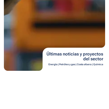
Últimas noticias y proyectos
del sector
Energía | Petróleo y gas | Costa afuera | Química