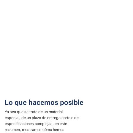
Lo que hacemos posible
Ya sea que se trate de un material
especial, de un plazo de entrega corto o de
especificaciones complejas, en este
resumen, mostramos cómo hemos