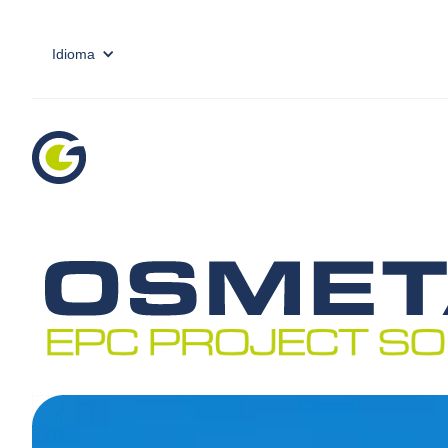
Idioma