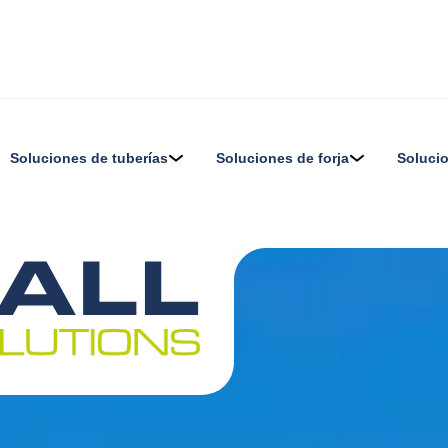
Soluciones de tuberías
Soluciones de forja
Soluci